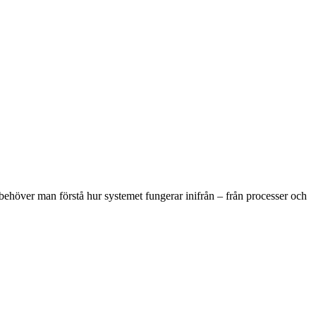
 behöver man förstå hur systemet fungerar inifrån – från processer och