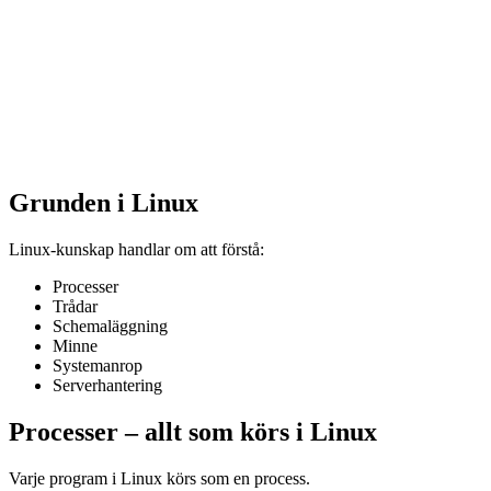
Grunden i Linux
Linux-kunskap handlar om att förstå:
Processer
Trådar
Schemaläggning
Minne
Systemanrop
Serverhantering
Processer – allt som körs i Linux
Varje program i Linux körs som en process.